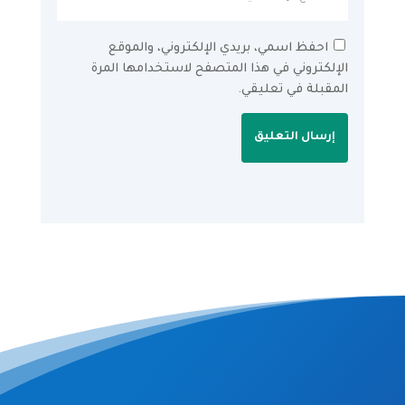
احفظ اسمي، بريدي الإلكتروني، والموقع
الإلكتروني في هذا المتصفح لاستخدامها المرة
المقبلة في تعليقي.
إرسال التعليق