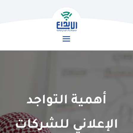
أهمية التواجد
الإعلاني للشركات