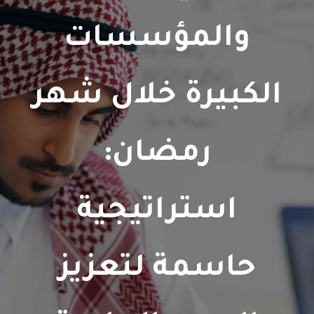
والمؤسسات
الكبيرة خلال شهر
رمضان:
استراتيجية
حاسمة لتعزيز