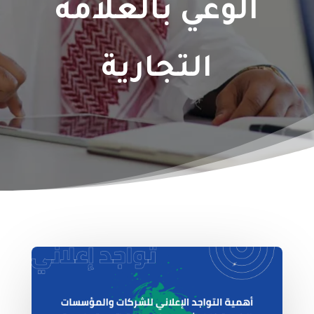
الوعي بالعلامة
التجارية