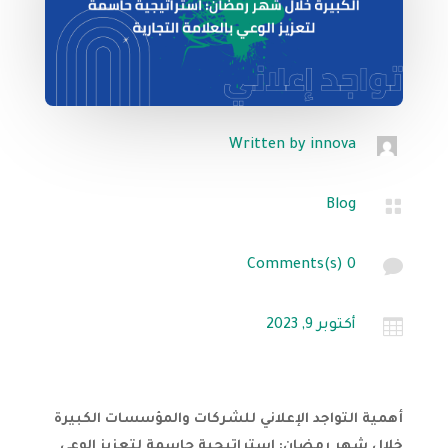
Written by
innova

Blog

0 Comments(s)

أكتوبر 9, 2023
أهمية التواجد الإعلاني للشركات والمؤسسات الكبيرة
خلال شهر رمضان: استراتيجية حاسمة لتعزيز الوعي