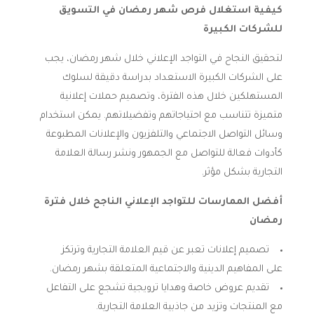
كيفية استغلال فرص شهر رمضان في التسويق
للشركات الكبيرة
لتحقيق النجاح في التواجد الإعلاني خلال شهر رمضان، يجب
على الشركات الكبيرة الاستعداد بدراسة دقيقة لسلوك
المستهلكين خلال هذه الفترة، وتصميم حملات إعلانية
متميزة تتناسب مع احتياجاتهم وتفضيلاتهم. يمكن استخدام
وسائل التواصل الاجتماعي والتلفزيون والإعلانات المطبوعة
كأدوات فعالة للتواصل مع الجمهور ونشر رسالة العلامة
التجارية بشكل مؤثر.
أفضل الممارسات للتواجد الإعلاني الناجح خلال فترة
رمضان
تصميم إعلانات تعبر عن قيم العلامة التجارية وترتكز
على المفاهيم الدينية والاجتماعية المتعلقة بشهر رمضان.
تقديم عروض خاصة وهدايا ترويجية تشجع على التفاعل
مع المنتجات وتزيد من جاذبية العلامة التجارية.