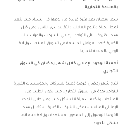
بالعلامة التجارية
شهر رمضان يعد فترة فريدة من نوعها في السنة، حيث يتغير
نمط الحياة وتتنوع العادات والتقاليد لدى الناس. وفي ظل
هذه الظروف، يأتي التواجد الإعلاني للشركات والمؤسسات
الكبيرة كأحد العوامل الحاسمة في تسويق المنتجات وزيادة
الوعي بالعلامة التجارية.
أهمية الوجود الإعلاني خلال شهر رمضان في السوق
التجاري
تتيح شهر رمضان فرصة ذهبية للشركات والمؤسسات الكبيرة
للتواجد بقوة في السوق التجاري، حيث يكون الطلب على
المنتجات والخدمات مرتفعًا بشكل كبير. ومن خلال التواجد
الإعلاني المناسب، يمكن للشركات الكبيرة استغلال هذه
الفرصة للوصول إلى الجمهور المستهدف وزيادة مبيعاتها
بشكل ملحوظ.