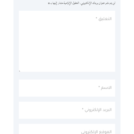
لن يتم نشر عنوان بريدك الإلكتروني.
الحقول الإلزامية مشار إليها بـ
*