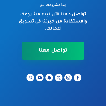
إبدأ مشروعك الآن
تواصل معنا الآن لبدء مشروعك
والاستفادة من خبرتنا في تسويق
أعمالك.
تواصل معنا